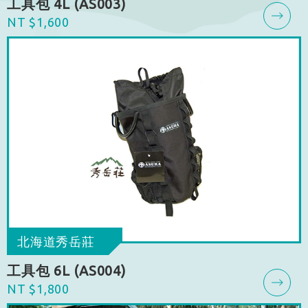
工具包 4L (AS003)
NT $1,600
北海道秀岳莊
工具包 6L (AS004)
NT $1,800