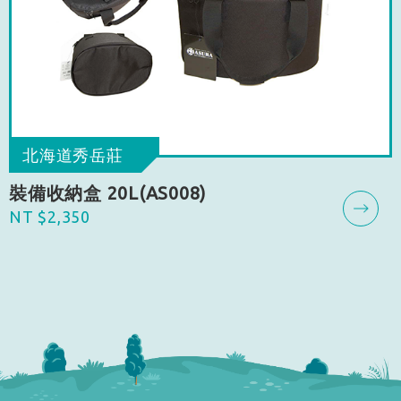
北海道秀岳莊
裝備收納盒 20L(AS008)
NT $2,350