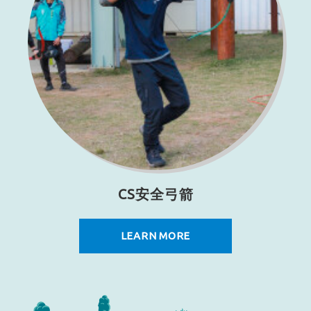
CS安全弓箭
LEARN MORE