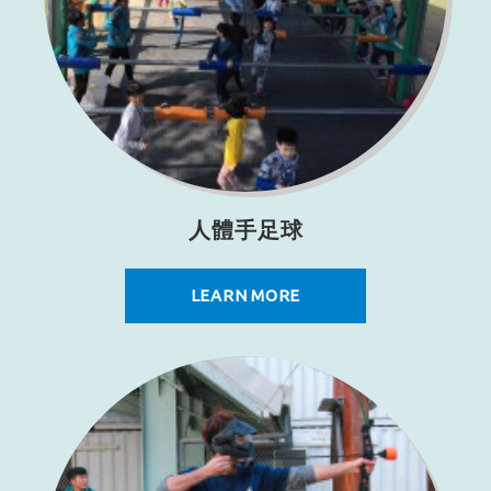
人體手足球
LEARN MORE