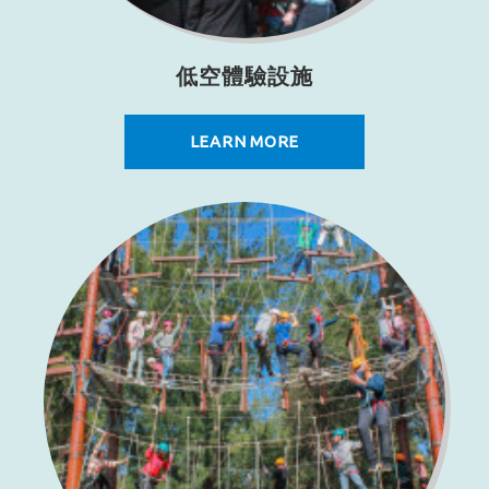
低空體驗設施
LEARN MORE