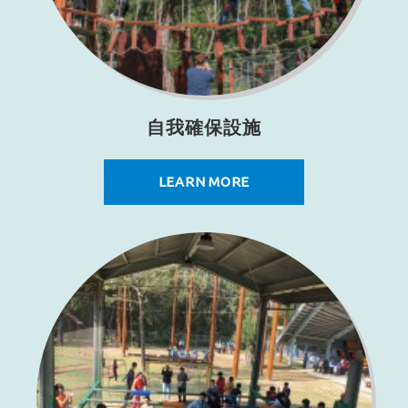
自我確保設施
LEARN MORE