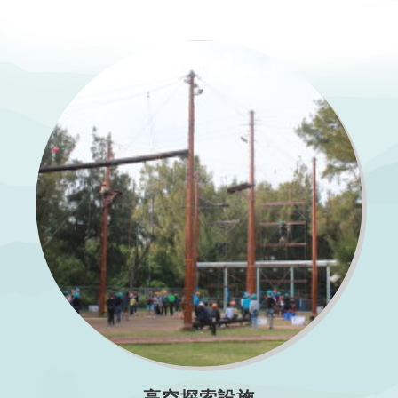
高空探索設施