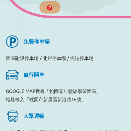
免費停車場
園區附設停車場 / 北岸停車場 / 漁港停車場
自行開車
GOOGLE MAP搜尋「桃園青年體驗學習園區」
地址輸入「桃園市新屋區新港路16號」
大眾運輸