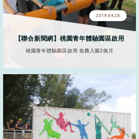
2019.04.26
【聯合新聞網】桃園青年體驗園區啟用
免費入園2個月
桃園青年體驗園區啟用 免費入園2個月