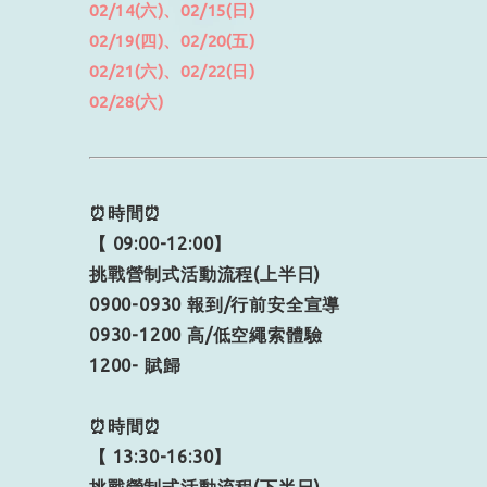
02/14(六)、02/15(日)
02/19(四)、02/20(五)
02/21(六)、02/22(日)
02/28(六)
⏰時間⏰
【 09:00-12:00】
挑戰營制式活動流程(上半日)
0900-0930 報到/行前安全宣導
0930-1200 高/低空繩索體驗
1200- 賦歸
⏰時間⏰
【 13:30-16:30】