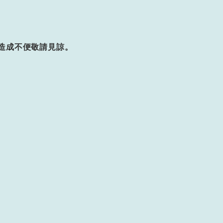
造成不便敬請見諒。