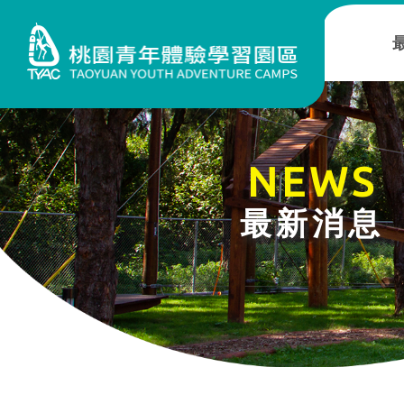
NEWS
最新消息