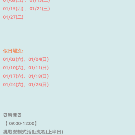
01/09(五) 、01/13(二)
01/15(四) 、01/21(三)
01/27(二)
假日場次:
01/03(六)、01/04(日)
01/10(六)、01/11(日)
01/17(六)、01/18(日)
01/24(六)、01/25(日)
⏰時間⏰
【 09:00-12:00】
挑戰營制式活動流程(上半日)