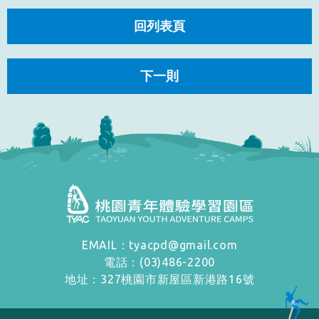
回列表頁
下一則
EMAIL：tyacpd@gmail.com
電話：(03)486-2200
地址：327桃園市新屋區新港路16號