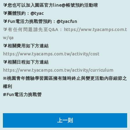
🔰您也可以加入園區官方line@帳號預約活動唷
🔰團體預約：@tyac
🔰Fun電活力挑戰營預約：@tyacfun
🔰有任何問題請先至Q&A：
https://www.tyacamps.com.t
w/qa
🔰相關費用如下方連結
https://www.tyacamps.com.tw/activity/cost
🔰相關日程如下方連結
https://www.tyacamps.com.tw/activity/curriculum
※桃園青年體驗學習園區擁有隨時終止與變更活動內容細節之
權利
#Fun電活力挑戰營
上一則