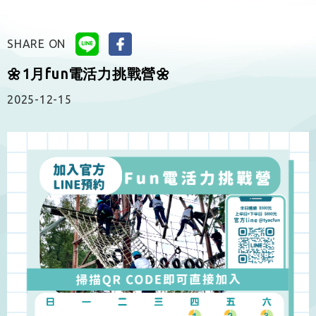
SHARE ON
🌼1月fun電活力挑戰營🌼
2025-12-15