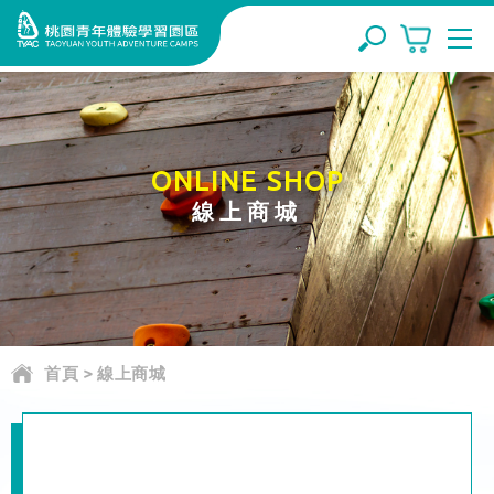
ONLINE SHOP
線上商城
首頁
>
線上商城