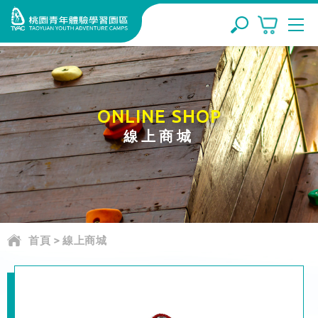
ONLINE SHOP
線上商城
首頁
>
線上商城