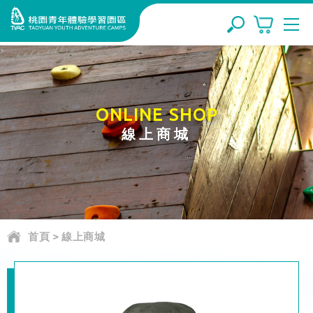
ONLINE SHOP
線上商城
首頁
>
線上商城