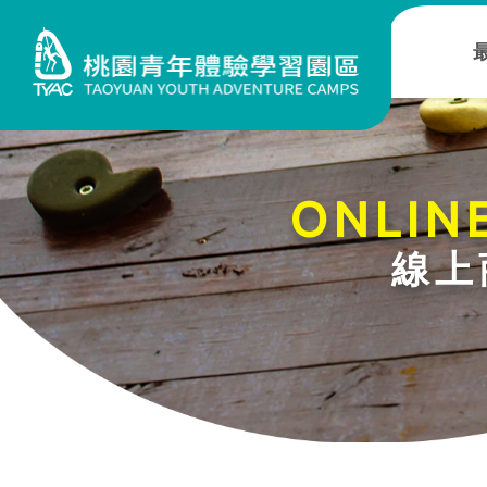
ONLIN
線上