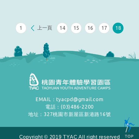
上一頁
1
14
15
16
17
18
EMAIL：tyacpd@gmail.com
電話：(03)486-2200
地址：327桃園市新屋區新港路16號
Copyright
©
2019 TYAC All right reserved