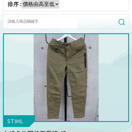
排序 :
STIHL